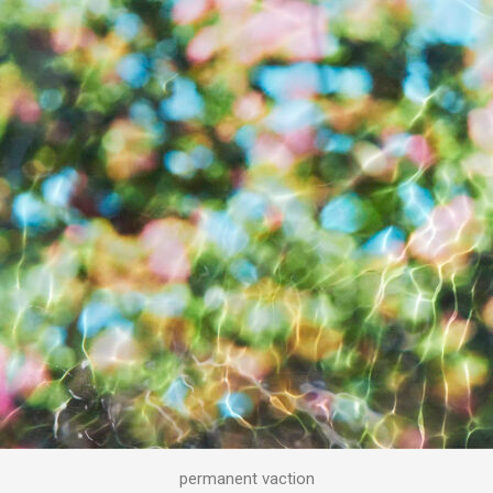
permanent vaction