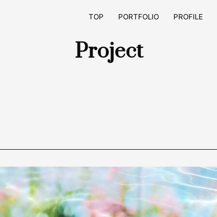
TOP
PORTFOLIO
PROFILE
Project