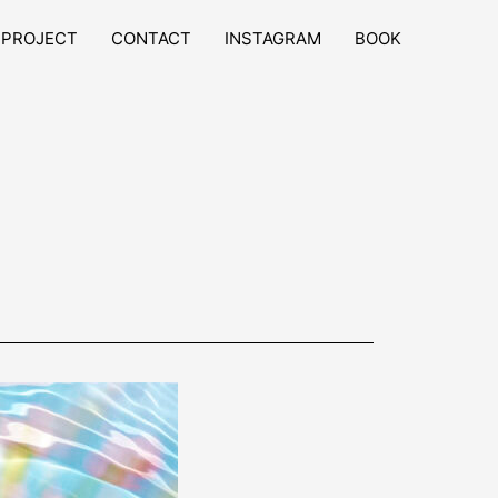
PROJECT
CONTACT
INSTAGRAM
BOOK